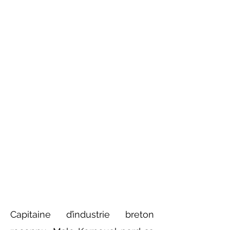
Capitaine d’industrie breton