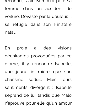
reconnu, Malo Kernoual perd sa
femme dans un accident de
voiture. Dévasté par la douleur, il
se réfugie dans son Finistère
natal.
En proie à des visions
déchirantes provoquées par ce
drame, il y rencontre Isabelle,
une jeune infirmière que son
charisme séduit. Mais leurs
sentiments divergent : Isabelle
s’éprend de lui tandis que Malo
n’éprouve pour elle qu’un amour