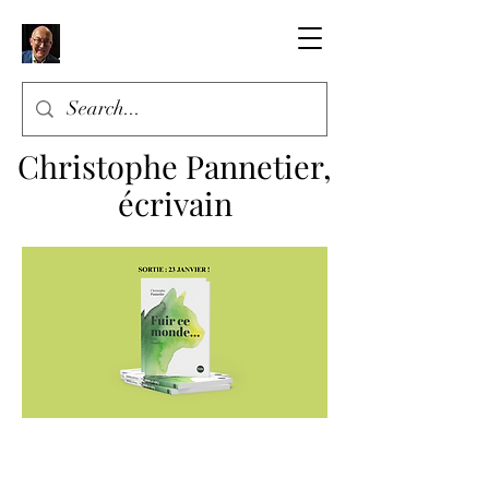
Christophe Pannetier,
écrivain