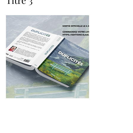
Titre 3