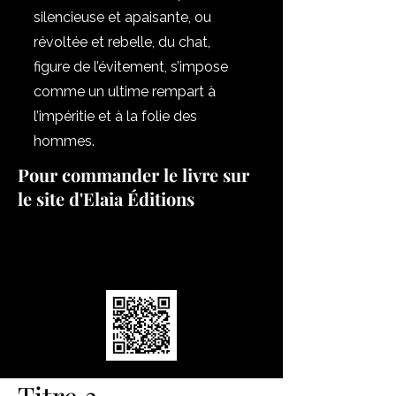
silencieuse et apaisante, ou
révoltée et rebelle, du chat,
figure de l’évitement, s’impose
comme un ultime rempart à
l’impéritie et à la folie des
hommes.
Pour commander le livre sur
le site d'Elaia Éditions