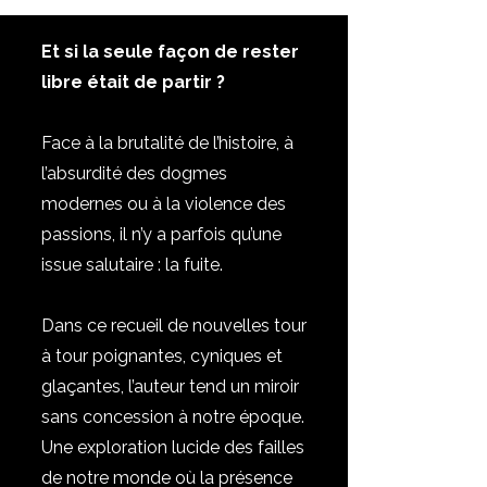
Et si la seule façon de rester
libre était de partir ?
Face à la brutalité de l’histoire, à
l’absurdité des dogmes
modernes ou à la violence des
passions, il n’y a parfois qu’une
issue salutaire : la fuite.
Dans ce recueil de nouvelles tour
à tour poignantes, cyniques et
glaçantes, l’auteur tend un miroir
sans concession à notre époque.
Une exploration lucide des failles
de notre monde où la présence