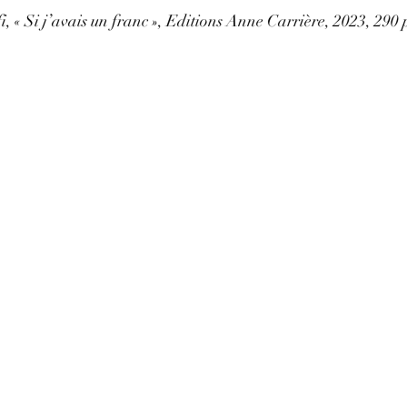
 « Si j’avais un franc », Editions Anne Carrière, 2023, 290