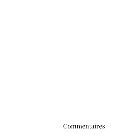
Commentaires