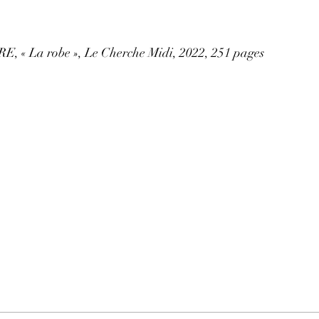
, « La robe », Le Cherche Midi, 2022, 251 pages