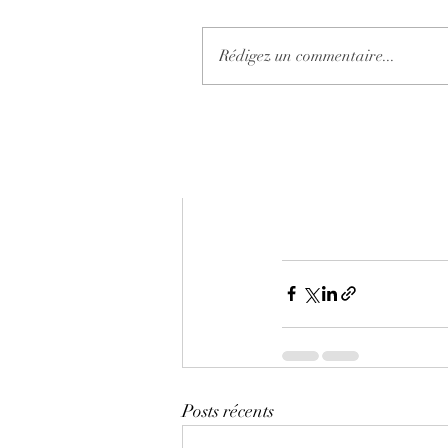
Rédigez un commentaire...
Posts récents