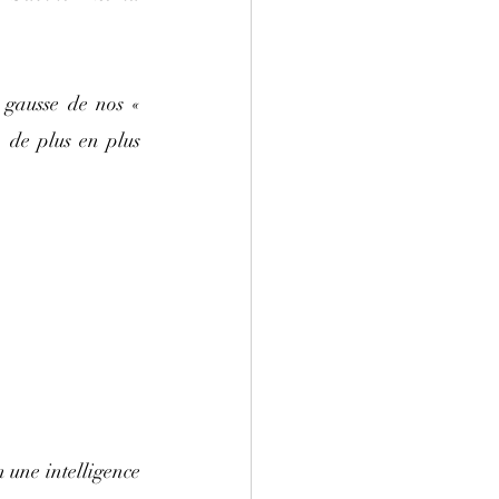
 gausse de nos « 
 de plus en plus 
 une intelligence 