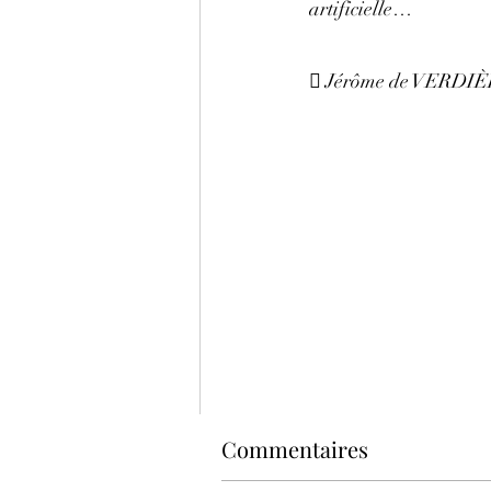
artificielle…
 Jérôme de VERDIÈRE
Commentaires