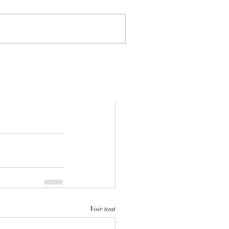
Voir tout