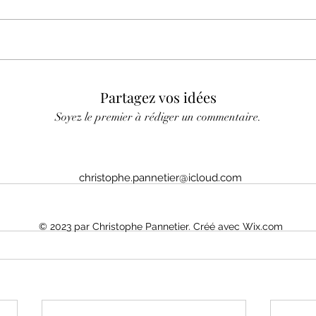
Partagez vos idées
Soyez le premier à rédiger un commentaire.
christophe.pannetier@icloud.com
© 2023 par Christophe Pannetier. Créé avec Wix.com